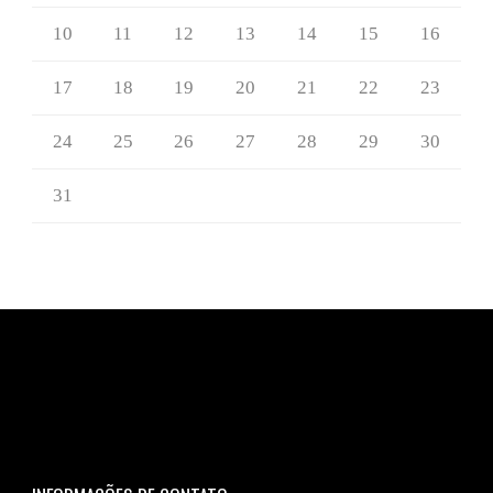
10
11
12
13
14
15
16
17
18
19
20
21
22
23
24
25
26
27
28
29
30
31