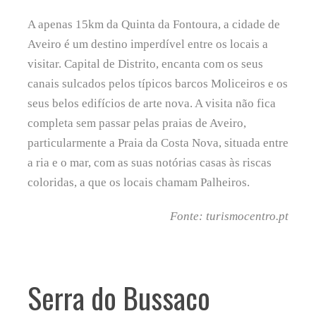
A apenas 15km da Quinta da Fontoura, a cidade de
Aveiro é um destino imperdível entre os locais a
visitar. Capital de Distrito, encanta com os seus
canais sulcados pelos típicos barcos Moliceiros e os
seus belos edifícios de arte nova. A visita não fica
completa sem passar pelas praias de Aveiro,
particularmente a Praia da Costa Nova, situada entre
a ria e o mar, com as suas notórias casas às riscas
coloridas, a que os locais chamam Palheiros.
Fonte: turismocentro.pt
Serra do Bussaco