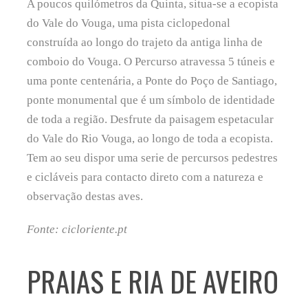
A poucos quilómetros da Quinta, situa-se a ecopista
do Vale do Vouga, uma pista ciclopedonal
construída ao longo do trajeto da antiga linha de
comboio do Vouga. O Percurso atravessa 5 túneis e
uma ponte centenária, a Ponte do Poço de Santiago,
ponte monumental que é um símbolo de identidade
de toda a região. Desfrute da paisagem espetacular
do Vale do Rio Vouga, ao longo de toda a ecopista.
Tem ao seu dispor uma serie de percursos pedestres
e cicláveis para contacto direto com a natureza e
observação destas aves.
Fonte: cicloriente.pt
PRAIAS E RIA DE AVEIRO