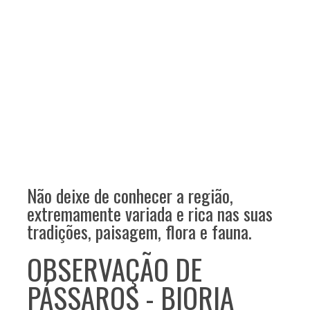
Não deixe de conhecer a região,
extremamente variada e rica nas suas
tradições, paisagem, flora e fauna.
OBSERVAÇÃO DE
PÁSSAROS - BIORIA