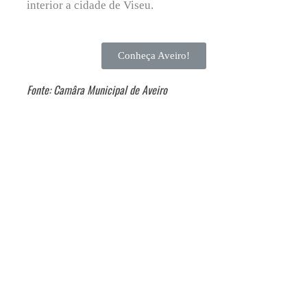
interior a cidade de Viseu.
Conheça Aveiro!
Fonte: Camâra Municipal de Aveiro