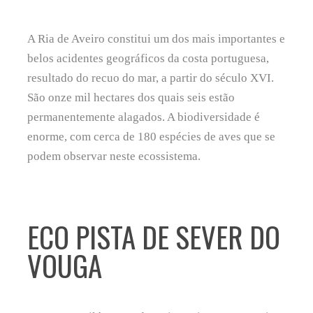
A Ria de Aveiro constitui um dos mais importantes e
belos acidentes geográficos da costa portuguesa,
resultado do recuo do mar, a partir do século XVI.
São onze mil hectares dos quais seis estão
permanentemente alagados. A biodiversidade é
enorme, com cerca de 180 espécies de aves que se
podem observar neste ecossistema.
ECO PISTA DE SEVER DO
VOUGA