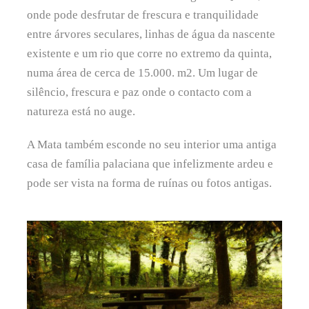
onde pode desfrutar de frescura e tranquilidade
entre árvores seculares, linhas de água da nascente
existente e um rio que corre no extremo da quinta,
numa área de cerca de 15.000. m2. Um lugar de
silêncio, frescura e paz onde o contacto com a
natureza está no auge.
A Mata também esconde no seu interior uma antiga
casa de família palaciana que infelizmente ardeu e
pode ser vista na forma de ruínas ou fotos antigas.