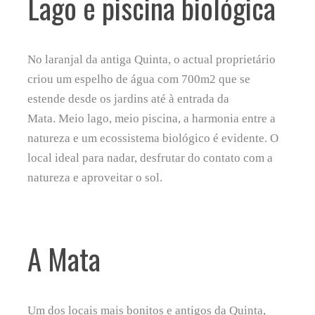
Lago e piscina biológica
No laranjal da antiga Quinta, o actual proprietário
criou um espelho de água com 700m2 que se
estende desde os jardins até à entrada da
Mata. Meio lago, meio piscina, a harmonia entre a
natureza e um ecossistema biológico é evidente. O
local ideal para nadar, desfrutar do contato com a
natureza e aproveitar o sol.
A Mata
Um dos locais mais bonitos e antigos da Quinta,