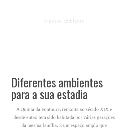
O nosso ambiente
Diferentes ambientes
para a sua estadia
A Quinta da Fontoura, remonta ao século XIX e
desde então tem sido habitada por várias gerações
da mesma família. É um espaço amplo que