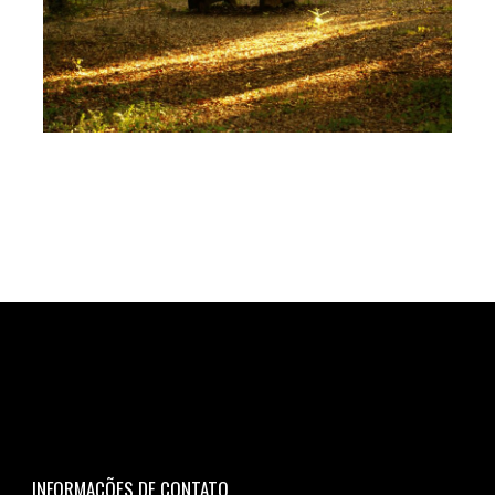
INFORMAÇÕES DE CONTATO