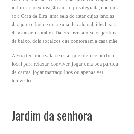
milho, com exposição ao sol privilegiada, encontra-
se a Casa da Eira, uma sala de estar cujas janelas
dão para o lago e uma zona de cabanal, ideal para
descansar à sombra. Da eira avistam-se os jardins
de baixo, dois socalcos que contornam a casa mãe.
A Eira tem uma sala de estar que oferece um bom
local para relaxar, conviver, jogar uma boa partida
de cartas, jogar matraquilhos ou apenas ver
televisão.
Jardim da senhora