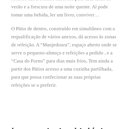
verão e a frescura de uma noite quente. Aí pode
tomar uma bebida, ler um livro, conviver…
O Pátio de dentro, construído em simultâneo com a
requalificação de vários anexos, dá acesso às zonas
de refeição. A “Manjedoura”, espaço aberto onde se
serve o pequeno-almoço e refeições a pedido , e a
“Casa do Forno” para dias mais frios, Tem ainda a
partir dos Pátios acesso a uma cozinha partilhada,
para que possa confecionar as suas próprias
refeições se o preferir.