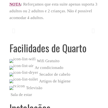
NOTA
:
Reforçamos que esta suite apenas suporta 3
adultos ou 2 adultos e 2 crianças. Não é possivel
acomodar 4 adultos.
Facilidades de Quarto
Wifi Gratuito
Ar condicionado
Secador de cabelo
Artigos de higiene
Televisão
Sala de estar
Instalações