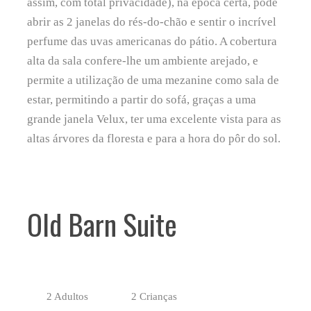
assim, com total privacidade), na época certa, pode
abrir as 2 janelas do rés-do-chão e sentir o incrível
perfume das uvas americanas do pátio. A cobertura
alta da sala confere-lhe um ambiente arejado, e
permite a utilização de uma mezanine como sala de
estar, permitindo a partir do sofá, graças a uma
grande janela Velux, ter uma excelente vista para as
altas árvores da floresta e para a hora do pôr do sol.
Old Barn Suite
2 Adultos
2 Crianças