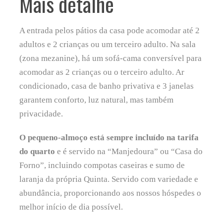
Mais detalhe
A entrada pelos pátios da casa pode acomodar até 2
adultos e 2 crianças ou um terceiro adulto. Na sala
(zona mezanine), há um sofá-cama conversível para
acomodar as 2 crianças ou o terceiro adulto. Ar
condicionado, casa de banho privativa e 3 janelas
garantem conforto, luz natural, mas também
privacidade.
O pequeno-almoço está sempre incluído na tarifa
do quarto
e é servido na “Manjedoura” ou “Casa do
Forno”, incluindo compotas caseiras e sumo de
laranja da própria Quinta. Servido com variedade e
abundância, proporcionando aos nossos hóspedes o
melhor início de dia possível.