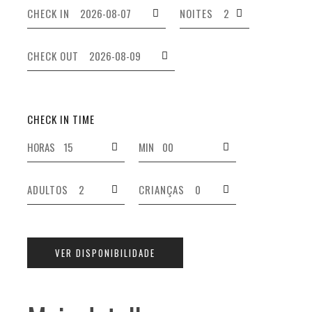
CHECK IN
NOITES
CHECK OUT
CHECK IN TIME
HORAS
MIN
ADULTOS
CRIANÇAS